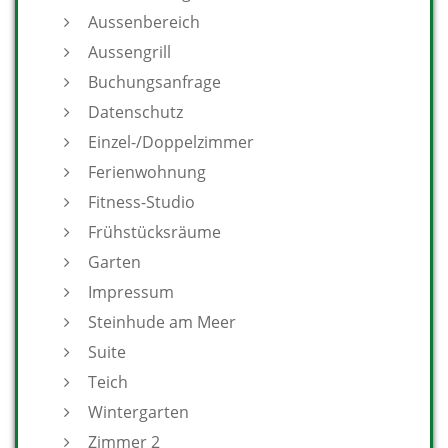
Aussenbereich
Aussengrill
Buchungsanfrage
Datenschutz
Einzel-/Doppelzimmer
Ferienwohnung
Fitness-Studio
Frühstücksräume
Garten
Impressum
Steinhude am Meer
Suite
Teich
Wintergarten
Zimmer 2