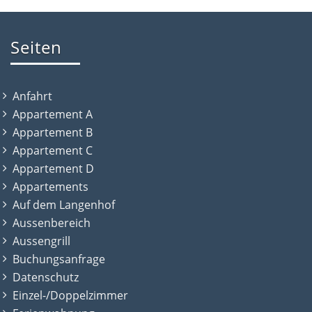
Seiten
Anfahrt
Appartement A
Appartement B
Appartement C
Appartement D
Appartements
Auf dem Langenhof
Aussenbereich
Aussengrill
Buchungsanfrage
Datenschutz
Einzel-/Doppelzimmer