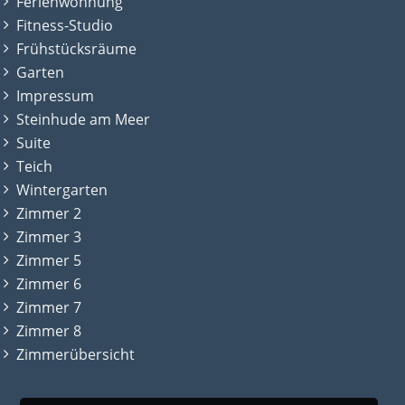
Ferienwohnung
Fitness-Studio
Frühstücksräume
Garten
Impressum
Steinhude am Meer
Suite
Teich
Wintergarten
Zimmer 2
Zimmer 3
Zimmer 5
Zimmer 6
Zimmer 7
Zimmer 8
Zimmerübersicht