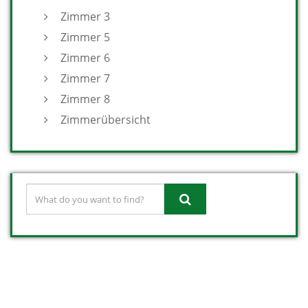
Zimmer 3
Zimmer 5
Zimmer 6
Zimmer 7
Zimmer 8
Zimmerübersicht