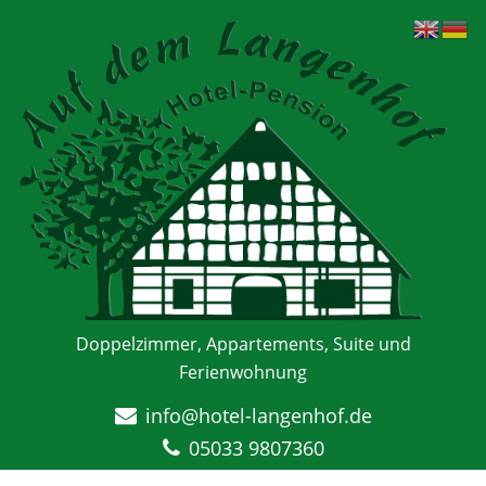
Doppelzimmer, Appartements, Suite und
Ferienwohnung
info@hotel-langenhof.de
05033 9807360