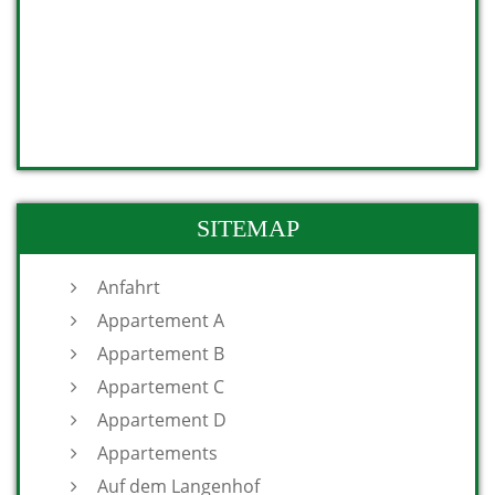
SITEMAP
Anfahrt
Appartement A
Appartement B
Appartement C
Appartement D
Appartements
Auf dem Langenhof