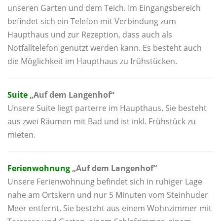
unseren Garten und dem Teich. Im Eingangsbereich
befindet sich ein Telefon mit Verbindung zum
Haupthaus und zur Rezeption, dass auch als
Notfalltelefon genutzt werden kann. Es besteht auch
die Möglichkeit im Haupthaus zu frühstücken.
Suite
„Auf dem Langenhof“
Unsere Suite liegt parterre im Haupthaus. Sie besteht
aus zwei Räumen mit Bad und ist inkl. Frühstück zu
mieten.
Ferienwohnung
„Auf dem Langenhof“
Unsere Ferienwohnung befindet sich in ruhiger Lage
nahe am Ortskern und nur 5 Minuten vom Steinhuder
Meer entfernt. Sie besteht aus einem Wohnzimmer mit