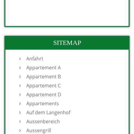
SITEMAP
Anfahrt
Appartement A
Appartement B
Appartement C
Appartement D
Appartements
Auf dem Langenhof
Aussenbereich
Aussengrill