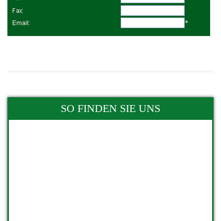
SO FINDEN SIE UNS