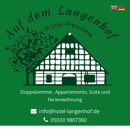
Doppelzimmer, Appartements, Suite und
Ferienwohnung
info@hotel-langenhof.de
05033 9807360