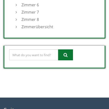
Zimmer 6
Zimmer 7
Zimmer 8
Zimmerübersicht