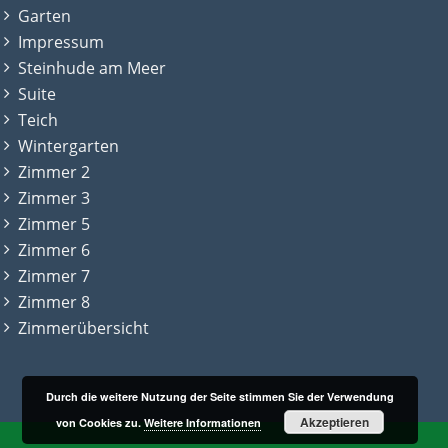
Garten
Impressum
Steinhude am Meer
Suite
Teich
Wintergarten
Zimmer 2
Zimmer 3
Zimmer 5
Zimmer 6
Zimmer 7
Zimmer 8
Zimmerübersicht
Durch die weitere Nutzung der Seite stimmen Sie der Verwendung
Akzeptieren
von Cookies zu.
Weitere Informationen