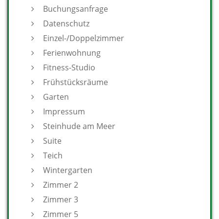
Buchungsanfrage
Datenschutz
Einzel-/Doppelzimmer
Ferienwohnung
Fitness-Studio
Frühstücksräume
Garten
Impressum
Steinhude am Meer
Suite
Teich
Wintergarten
Zimmer 2
Zimmer 3
Zimmer 5