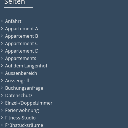
Seiten
Anfahrt
Appartement A
Appartement B
Appartement C
Appartement D
Appartements
Auf dem Langenhof
Aussenbereich
Aussengrill
Buchungsanfrage
Datenschutz
Einzel-/Doppelzimmer
Ferienwohnung
Fitness-Studio
Frühstücksräume