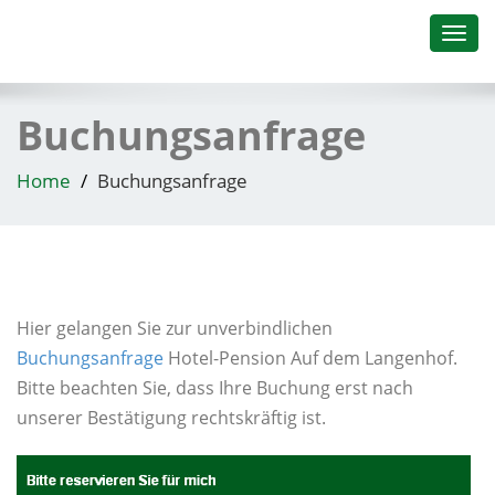
Toggl
navig
Buchungsanfrage
Home
Buchungsanfrage
Hier gelangen Sie zur unverbindlichen
Buchungsanfrage
Hotel-Pension Auf dem Langenhof.
Bitte beachten Sie, dass Ihre Buchung erst nach
unserer Bestätigung rechtskräftig ist.