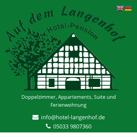
Doppelzimmer, Appartements, Suite und
Ferienwohnung
info@hotel-langenhof.de
05033 9807360