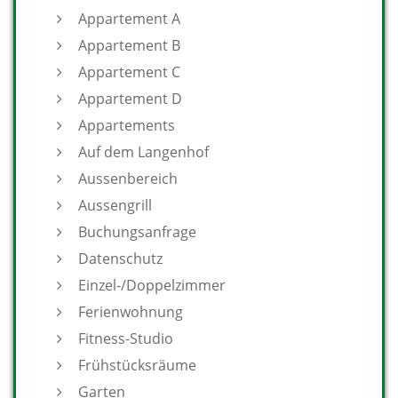
Appartement A
Appartement B
Appartement C
Appartement D
Appartements
Auf dem Langenhof
Aussenbereich
Aussengrill
Buchungsanfrage
Datenschutz
Einzel-/Doppelzimmer
Ferienwohnung
Fitness-Studio
Frühstücksräume
Garten