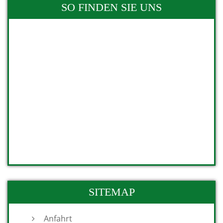
SO FINDEN SIE UNS
SITEMAP
Anfahrt