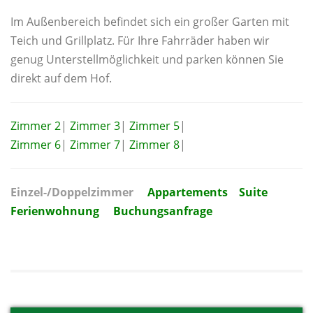
Im Außenbereich befindet sich ein großer Garten mit
Teich und Grillplatz. Für Ihre Fahrräder haben wir
genug Unterstellmöglichkeit und parken können Sie
direkt auf dem Hof.
Zimmer 2
|
Zimmer 3
|
Zimmer 5
|
Zimmer 6
|
Zimmer 7
|
Zimmer 8
|
Einzel-/Doppelzimmer
Appartements
Suite
Ferienwohnung
Buchungsanfrage