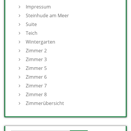
Impressum
Steinhude am Meer
Suite
Teich
Wintergarten
Zimmer 2
Zimmer 3
Zimmer 5
Zimmer 6
Zimmer 7
Zimmer 8
Zimmerübersicht