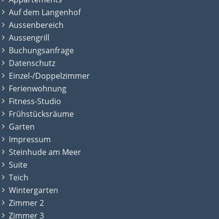
Auf dem Langenhof
Aussenbereich
Aussengrill
Buchungsanfrage
Datenschutz
Einzel-/Doppelzimmer
Ferienwohnung
Fitness-Studio
Frühstücksräume
Garten
Impressum
Steinhude am Meer
Suite
Teich
Wintergarten
Zimmer 2
Zimmer 3