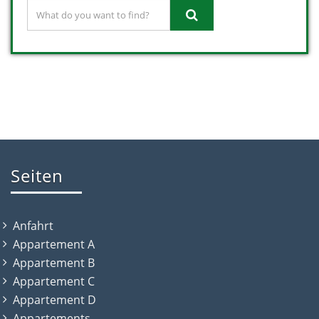
Seiten
Anfahrt
Appartement A
Appartement B
Appartement C
Appartement D
Appartements