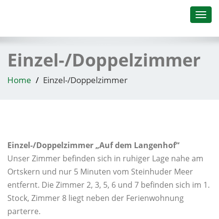
Toggl
navig
Einzel-/Doppelzimmer
Home
Einzel-/Doppelzimmer
Einzel-/Doppelzimmer „Auf dem Langenhof“
Unser Zimmer befinden sich in ruhiger Lage nahe am
Ortskern und nur 5 Minuten vom Steinhuder Meer
entfernt. Die Zimmer 2, 3, 5, 6 und 7 befinden sich im 1.
Stock, Zimmer 8 liegt neben der Ferienwohnung
parterre.