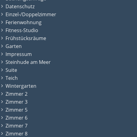
Datenschutz
Einzel-/Doppelzimmer
Ferienwohnung
Fitness-Studio
Frühstücksräume
Garten
Impressum
Steinhude am Meer
Suite
Teich
Wintergarten
Zimmer 2
Zimmer 3
Zimmer 5
Zimmer 6
Zimmer 7
Zimmer 8