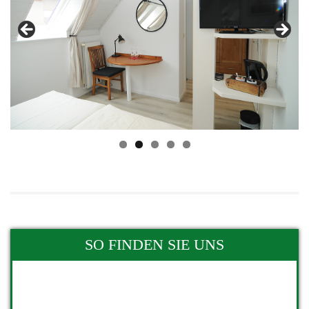
SO FINDEN SIE UNS