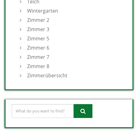
Teich
Wintergarten
Zimmer 2
Zimmer 3
Zimmer 5
Zimmer 6
Zimmer 7
Zimmer 8
Zimmerübersicht