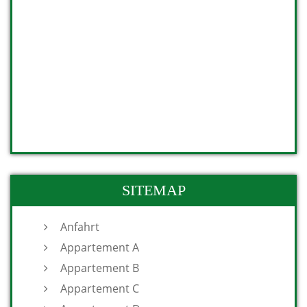
SITEMAP
Anfahrt
Appartement A
Appartement B
Appartement C