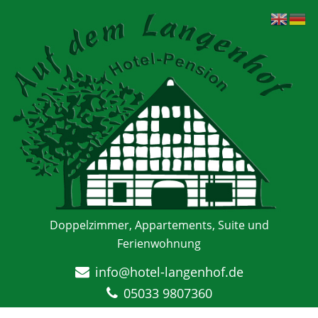
Doppelzimmer, Appartements, Suite und
Ferienwohnung
info@hotel-langenhof.de
05033 9807360