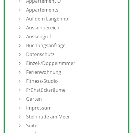
Appartement D
Appartements
Auf dem Langenhof
Aussenbereich
Aussengrill
Buchungsanfrage
Datenschutz
Einzel-/Doppelzimmer
Ferienwohnung
Fitness-Studio
Frühstücksräume
Garten
Impressum
Steinhude am Meer
Suite