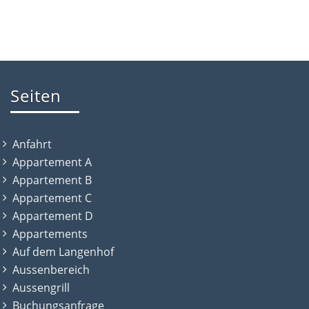
Seiten
Anfahrt
Appartement A
Appartement B
Appartement C
Appartement D
Appartements
Auf dem Langenhof
Aussenbereich
Aussengrill
Buchungsanfrage